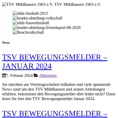
TSV Mühlhausen 1903 e.V.
News
TSV BEWEGUNGSMELDER –
JANUAR 2024
7. Februar 2024
Allgemein,
Sie möchten am Vereinsgeschehen teilhaben und viele spannende
News rund um den TSV Mühlhausen und seinen Abteilungen
erfahren, bekommen den Bewegungsmelder aber leider nicht? Dann
lesen Sie hier den TSV Bewegungsmelder Januar 2024.
TSV BEWEGUNGSMELDER –