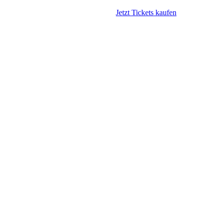
Jetzt Tickets kaufen